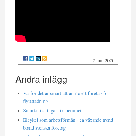
2 jan. 2020
Andra inlägg
Varför det är smart att anlita ett företag för
flyttstädning
Smarta lösningar för hemmet
Elcykel som arbetsförmån - en växande trend
bland svenska företag