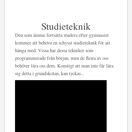
Studieteknik
Den som ämnar fortsätta studera efter gymnasiet
kommer att behöva en schysst studieteknik för att
hänga med. Vissa har dessa tekniker som
programmerade från början, men de flesta av oss
behöver lära oss dem. Konstigt att man inte får lära
sig detta i grundskolan, kan tyckas...