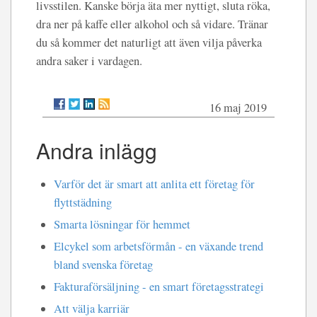
livsstilen. Kanske börja äta mer nyttigt, sluta röka,
dra ner på kaffe eller alkohol och så vidare. Tränar
du så kommer det naturligt att även vilja påverka
andra saker i vardagen.
16 maj 2019
Andra inlägg
Varför det är smart att anlita ett företag för
flyttstädning
Smarta lösningar för hemmet
Elcykel som arbetsförmån - en växande trend
bland svenska företag
Fakturaförsäljning - en smart företagsstrategi
Att välja karriär