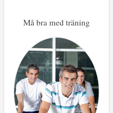
Må bra med träning