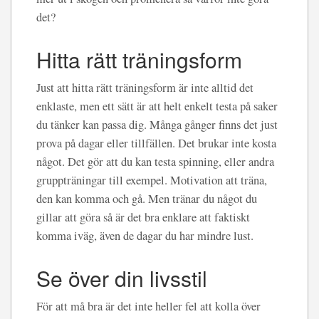
det?
Hitta rätt träningsform
Just att hitta rätt träningsform är inte alltid det
enklaste, men ett sätt är att helt enkelt testa på saker
du tänker kan passa dig. Många gånger finns det just
prova på dagar eller tillfällen. Det brukar inte kosta
något. Det gör att du kan testa spinning, eller andra
gruppträningar till exempel. Motivation att träna,
den kan komma och gå. Men tränar du något du
gillar att göra så är det bra enklare att faktiskt
komma iväg, även de dagar du har mindre lust.
Se över din livsstil
För att må bra är det inte heller fel att kolla över