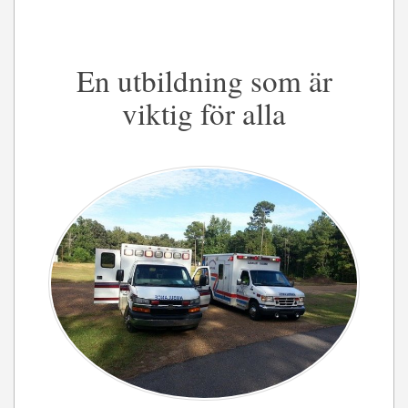
En utbildning som är
viktig för alla