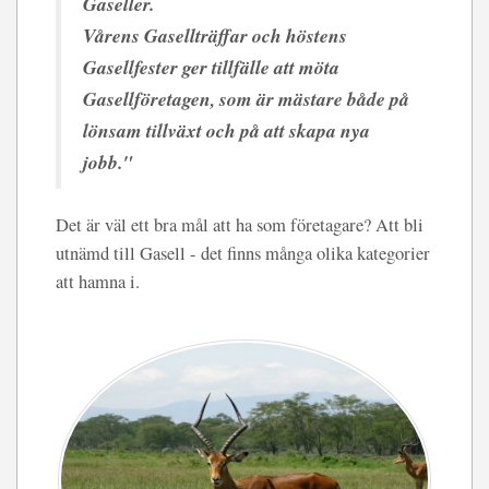
Gaseller.
Vårens Gasellträffar och höstens
Gasellfester ger tillfälle att möta
Gasellföretagen, som är mästare både på
lönsam tillväxt och på att skapa nya
jobb."
Det är väl ett bra mål att ha som företagare? Att bli
utnämd till Gasell - det finns många olika kategorier
att hamna i.