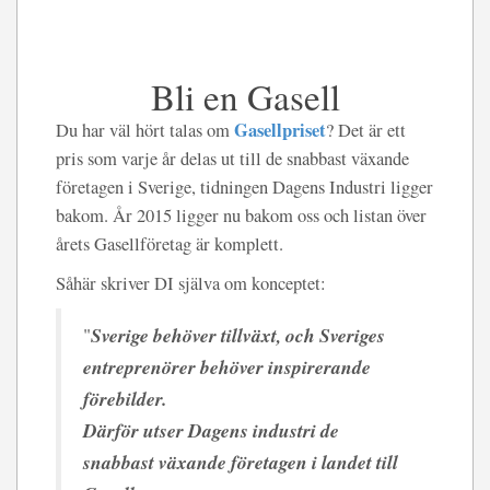
Bli en Gasell
Gasellpriset
Du har väl hört talas om
? Det är ett
pris som varje år delas ut till de snabbast växande
företagen i Sverige, tidningen Dagens Industri ligger
bakom. År 2015 ligger nu bakom oss och listan över
årets Gasellföretag är komplett.
Såhär skriver DI själva om konceptet:
Sverige behöver tillväxt, och Sveriges
"
entreprenörer behöver inspirerande
förebilder.
Därför utser Dagens industri de
snabbast växande företagen i landet till