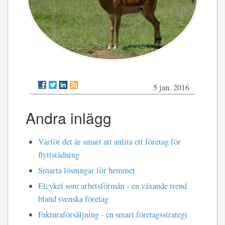
5 jan. 2016
Andra inlägg
Varför det är smart att anlita ett företag för
flyttstädning
Smarta lösningar för hemmet
Elcykel som arbetsförmån - en växande trend
bland svenska företag
Fakturaförsäljning - en smart företagsstrategi