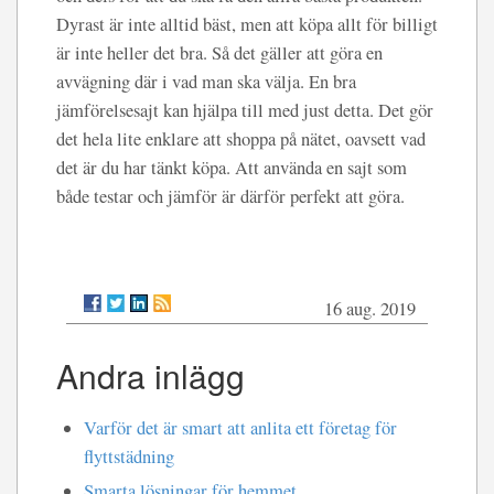
Dyrast är inte alltid bäst, men att köpa allt för billigt
är inte heller det bra. Så det gäller att göra en
avvägning där i vad man ska välja. En bra
jämförelsesajt kan hjälpa till med just detta. Det gör
det hela lite enklare att shoppa på nätet, oavsett vad
det är du har tänkt köpa. Att använda en sajt som
både testar och jämför är därför perfekt att göra.
16 aug. 2019
Andra inlägg
Varför det är smart att anlita ett företag för
flyttstädning
Smarta lösningar för hemmet